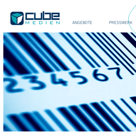
ANGEBOTE
PRESSWERK