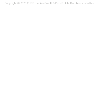
Copyright © 2025 CUBE medien GmbH & Co. KG. Alle Rechte vorbehalten.