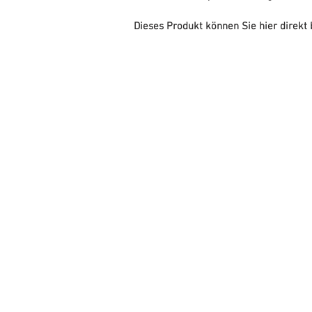
Dieses Produkt können Sie hier direkt 