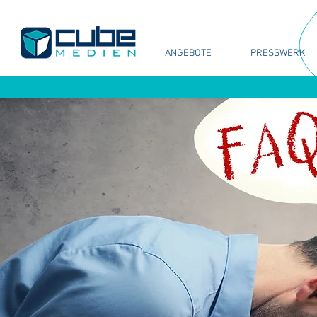
ANGEBOTE
PRESSWERK