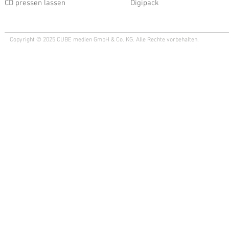
CD pressen lassen
Digipack
Copyright © 2025 CUBE medien GmbH & Co. KG. Alle Rechte vorbehalten.