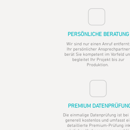
PERSÖNLICHE BERATUNG
Wir sind nur einen Anruf entfernt:
Ihr persönlicher Ansprechpartner
berät Sie kompetent im Vorfeld u
begleitet Ihr Projekt bis zur
Produktion.
PREMIUM DATENPRÜFUN
Die einmalige Datenprüfung ist bei
generell kostenlos und umfasst e
detaillierte Premium-Prüfung ink