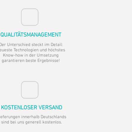
QUALITÄTSMANAGEMENT
Der Unterschied steckt im Detail:
eueste Technologien und höchstes
Know-how in der Umsetzung
garantieren beste Ergebnisse!
KOSTENLOSER VERSAND
ieferungen innerhalb Deutschlands
sind bei uns generell kostenlos.