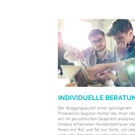
INDIVIDUELLE BERATU
Der Ausgangspunkt einer gelungenen
Produktion beginnt immer bei Ihrer Ide
wir im persönlichen Gespräch analysie
Unsere erfahrenen Kundenbetreuer st
Ihnen mit Rat und Tat zur Seite, um üb