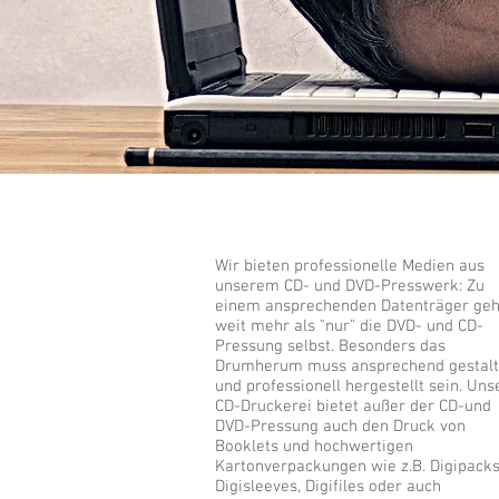
Wir bieten professionelle Medien aus
unserem CD- und DVD-Presswerk: Zu
einem ansprechenden Datenträger geh
weit mehr als "nur" die DVD- und CD-
Pressung selbst. Besonders das
Drumherum muss ansprechend gestalt
und professionell hergestellt sein. Uns
CD-Druckerei bietet außer der CD-und
DVD-Pressung auch den Druck von
Booklets und hochwertigen
Kartonverpackungen wie z.B. Digipacks
Digisleeves, Digifiles oder auch