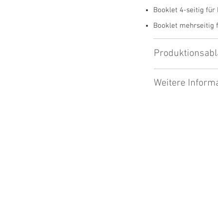
Booklet 4-seitig für
Booklet mehrseitig 
Produktionsabl
Weitere Inform