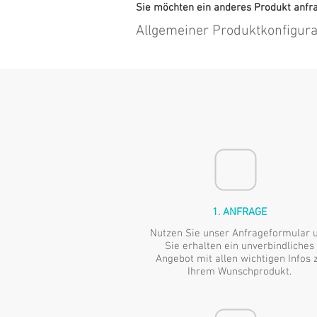
Sie möchten ein anderes Produkt anfr
Allgemeiner Produktkonfigura
1. ANFRAGE
Nutzen Sie unser Anfrageformular 
Sie erhalten ein unverbindliches
Angebot mit allen wichtigen Infos 
Ihrem Wunschprodukt.