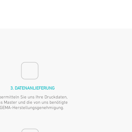
3. DATENANLIEFERUNG
ermitteln Sie uns Ihre Druckdaten,
s Master und die von uns benötigte
GEMA-Herstellungsgenehmigung.