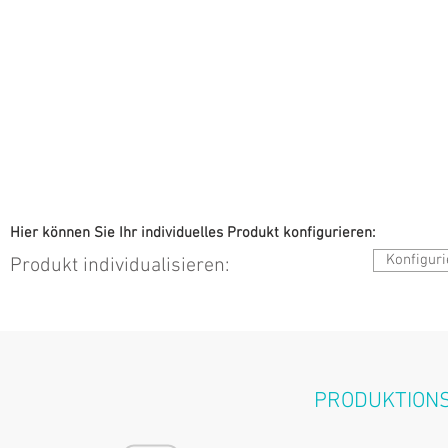
Hier können Sie Ihr individuelles Produkt konfigurieren:
Konfiguri
Produkt individualisieren:
PRODUKTIONS