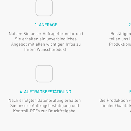
1. ANFRAGE
2
Nutzen Sie unser Anfrageformular und
Bestätigen
Sie erhalten ein unverbindliches
teilen uns 
Angebot mit allen wichtigen Infos zu
Produktion
Ihrem Wunschprodukt.
4. AUFTRAGSBESTÄTIGUNG
Nach erfolgter Datenprüfung erhalten
Die Produktion 
Sie unsere Auftragsbestätigung und
finaler Qualitä
Kontroll-PDFs zur Druckfreigabe.