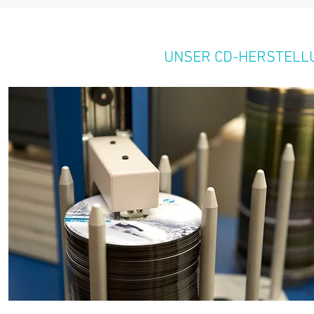
UNSER CD-HERSTELL