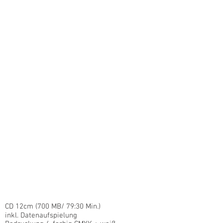
CD 12cm (700 MB/ 79:30 Min.)
inkl. Datenaufspielung