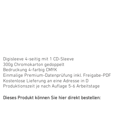
Digisleeve 4-seitig mit 1 CD-Sleeve
300g Chromokarton gedoppelt
Bedruckung 4-farbig CMYK
Einmalige Premium-Datenprüfung inkl. Freigabe-PDF
Kostenlose Lieferung an eine Adresse in D
Produktionszeit je nach Auflage 5-6 Arbeitstage
Dieses Produkt können Sie hier direkt bestellen: