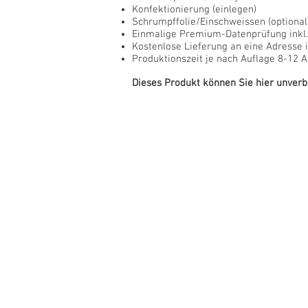
Konfektionierung (einlegen)
Schrumpffolie/Einschweissen (optional
Einmalige Premium-Datenprüfung inkl
Kostenlose Lieferung an eine Adresse 
Produktionszeit je nach Auflage 8-12 A
Dieses Produkt können Sie hier unverb