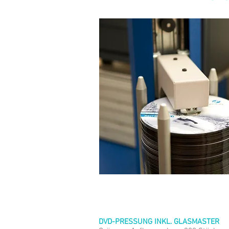
DVD-PRESSUNG INKL. GLASMASTER