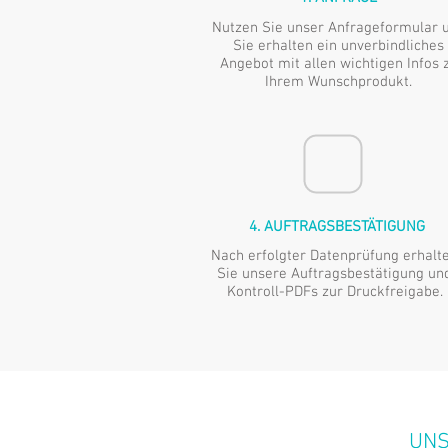
Nutzen Sie unser Anfrageformular 
Sie erhalten ein unverbindliches
Angebot mit allen wichtigen Infos 
Ihrem Wunschprodukt.
4. AUFTRAGSBESTÄTIGUNG
Nach erfolgter Datenprüfung erhalt
Sie unsere Auftragsbestätigung un
Kontroll-PDFs zur Druckfreigabe.
UNS