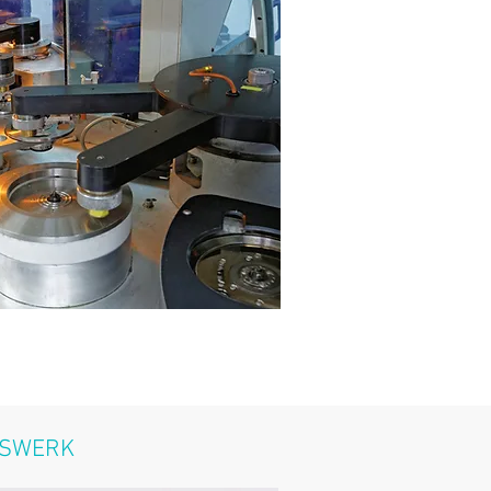
SSWERK