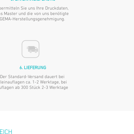
ermitteln Sie uns Ihre Druckdaten,
s Master und die von uns benötigte
GEMA-Herstellungsgenehmigung.
6. LIEFERUNG
Der Standard-Versand dauert bei
leinauflagen ca. 1-2 Werktage,
bei
uflagen ab 300 Stück 2-3 Werktage
EICH