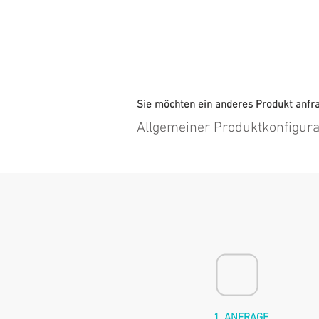
Sie möchten ein anderes Produkt anfr
Allgemeiner Produktkonfigura
1. ANFRAGE