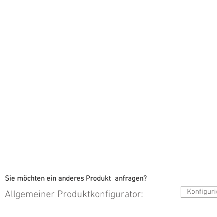
Sie möchten ein anderes Produkt anfragen?
Konfiguri
Allgemeiner Produktkonfigurator: