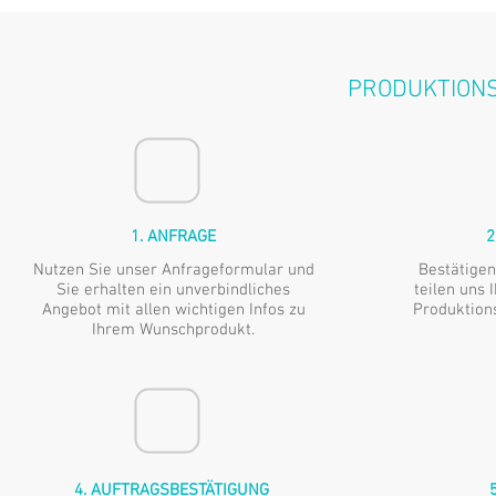
PRODUKTIONS
1. ANFRAGE
2
Nutzen Sie unser Anfrageformular und
Bestätigen
Sie erhalten ein unverbindliches
teilen uns 
Angebot mit allen wichtigen Infos zu
Produktion
Ihrem Wunschprodukt.
4. AUFTRAGSBESTÄTIGUNG