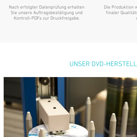
Nach erfolgter Datenprüfung erhalten
Die Produktion 
Sie unsere Auftragsbestätigung und
finaler Qualitä
Kontroll-PDFs zur Druckfreigabe.
UNSER DVD-HERSTELL