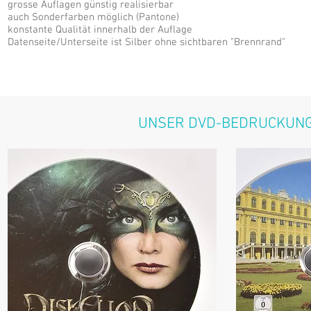
grosse Auflagen günstig realisierbar
auch Sonderfarben möglich (Pantone)
konstante Qualität innerhalb der Auflage
Datenseite/Unterseite ist Silber ohne sichtbaren "Brennrand"
UNSER DVD-BEDRUCKUNG