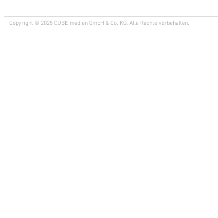
Copyright © 2025 CUBE medien GmbH & Co. KG. Alle Rechte vorbehalten.