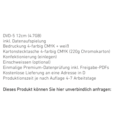
DVD-5 12cm (4.7GB)
inkl. Datenaufspielung
Bedruckung 4-farbig CMYK + weiß
Kartonstecktasche 4-farbig CMYK (220g Chromokarton)
Konfektionierung (einlegen)
Einschweissen (optional)
Einmalige Premium-Datenprüfung inkl. Freigabe-PDFs
Kostenlose Lieferung an eine Adresse in D
Produktionszeit je nach Auflage 4-7 Arbeitstage
Dieses Produkt können Sie hier unverbindlich anfragen: