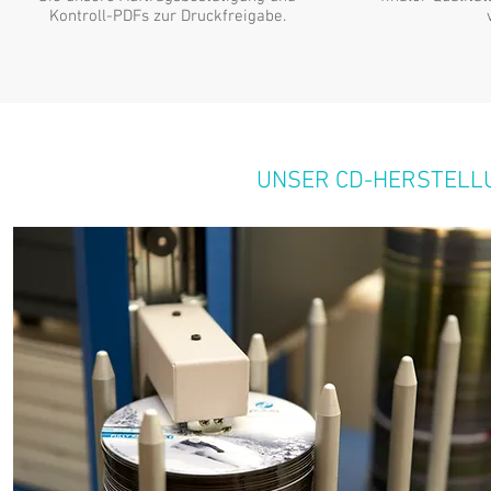
Kontroll-PDFs zur Druckfreigabe.
UNSER CD-HERSTELL