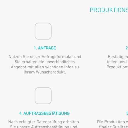
PRODUKTIONS
1. ANFRAGE
2
Nutzen Sie unser Anfrageformular und
Bestätigen
Sie erhalten ein unverbindliches
teilen uns 
Angebot mit allen wichtigen Infos zu
Produktion
Ihrem Wunschprodukt.
4. AUFTRAGSBESTÄTIGUNG
Nach erfolgter Datenprüfung erhalten
Die Produktion 
Sie unsere Auftragsbestätigung und
finaler Qualitä