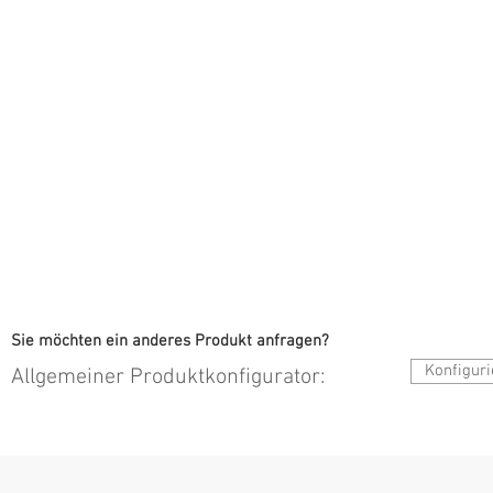
Sie möchten ein anderes Produkt anfragen?
Konfiguri
Allgemeiner Produktkonfigurator: