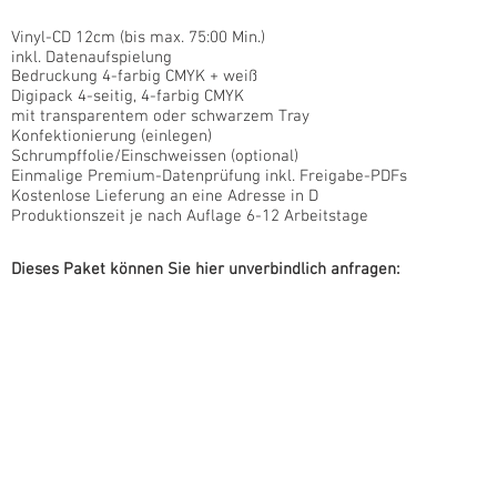
Vinyl-CD 12cm (bis max. 75:00 Min.)
inkl. Datenaufspielung
Bedruckung 4-farbig CMYK + weiß
Digipack 4-seitig, 4-farbig CMYK
mit transparentem oder schwarzem Tray
Konfektionierung (einlegen)
Schrumpffolie/Einschweissen (optional)
Einmalige Premium-Datenprüfung inkl. Freigabe-PDFs
Kostenlose Lieferung an eine Adresse in D
Produktionszeit je nach Auflage 6-12 Arbeitstage
Dieses Paket können Sie hier unverbindlich anfragen: