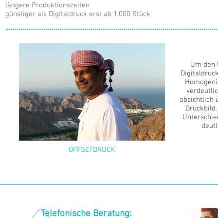
längere Produktionszeiten
günstiger als Digitaldruck erst ab 1.000 Stück
Um den 
Digitaldruc
Homogenit
verdeutlic
absichtlich 
Druckbild.
Unterschie
deut
OFFSETDRUCK
Telefonische Beratung: