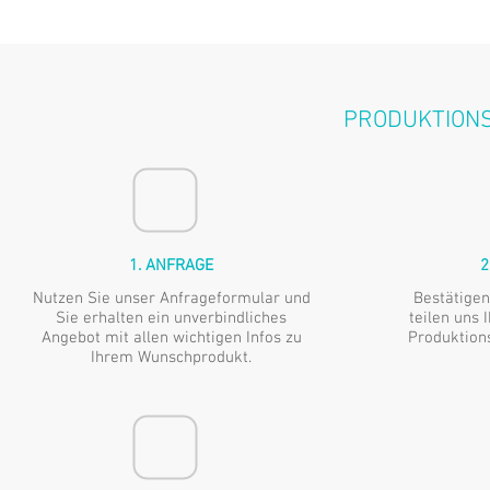
PRODUKTIONS
1. ANFRAGE
2
Nutzen Sie unser Anfrageformular und
Bestätigen
Sie erhalten ein unverbindliches
teilen uns 
Angebot mit allen wichtigen Infos zu
Produktion
Ihrem Wunschprodukt.